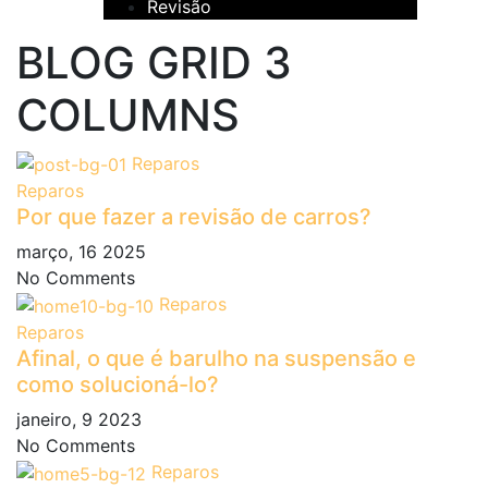
Revisão
BLOG GRID 3
COLUMNS
Reparos
Reparos
Por que fazer a revisão de carros?
março, 16 2025
No Comments
Reparos
Reparos
Afinal, o que é barulho na suspensão e
como solucioná-lo?
janeiro, 9 2023
No Comments
Reparos