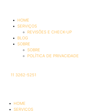
HOME
SERVIÇOS
REVISÕES E CHECK-UP
BLOG
SOBRE
SOBRE
POLÍTICA DE PRIVACIDADE
11 3262-5251
HOME
SERVIÇOS