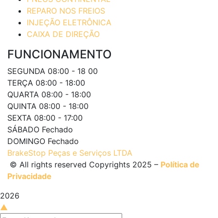
REPARO NOS FREIOS
INJEÇÃO ELETRÔNICA
CAIXA DE DIREÇÃO
FUNCIONAMENTO
SEGUNDA
08:00 - 18 00
TERÇA
08:00 - 18:00
QUARTA
08:00 - 18:00
QUINTA
08:00 - 18:00
SEXTA
08:00 - 17:00
SÁBADO
Fechado
DOMINGO
Fechado
BrakeStop Peças e Serviços LTDA
© All rights reserved Copyrights 2025 –
Política de
Privacidade
2026
▲