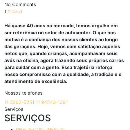
No Comments
1
2
Next
Há quase 40 anos no mercado, temos orgulho em
ser referência no setor de autocenter. O que nos
motiva é a confiança dos nossos clientes ao longo
das gerações. Hoje, vemos com satisfação aqueles
netos que, quando crianças, acompanhavam seus
avós na oficina, agora trazendo seus próprios carros
para cuidar com a gente. Essa trajetória reforça
nosso compromisso com a qualidade, a tradição e o
atendimento de excelência.
Nossos telefones
11 3262-5251
11 94543-1391
Serviços
SERVIÇOS
PNEUS CONTINENTAL