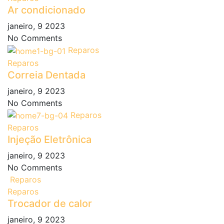
Ar condicionado
janeiro, 9 2023
No Comments
Reparos
Reparos
Correia Dentada
janeiro, 9 2023
No Comments
Reparos
Reparos
Injeção Eletrônica
janeiro, 9 2023
No Comments
Reparos
Reparos
Trocador de calor
janeiro, 9 2023