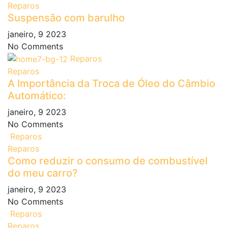
Reparos
Suspensão com barulho
janeiro, 9 2023
No Comments
Reparos
Reparos
A Importância da Troca de Óleo do Câmbio
Automático:
janeiro, 9 2023
No Comments
Reparos
Reparos
Como reduzir o consumo de combustível
do meu carro?
janeiro, 9 2023
No Comments
Reparos
Reparos