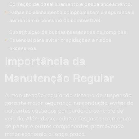
Correção de desalinhamento e desbalanceamento:
Falhas no alinhamento comprometem a segurança e
aumentam o consumo de combustível.
Substituição de buchas ressecadas ou rompidas:
Essencial para evitar trepidações e ruídos
excessivos.
Importância da
Manutenção Regular
A manutenção regular do sistema de suspensão
garante maior segurança na condução, evitando
acidentes causados por perda de controle do
veículo. Além disso, reduz o desgaste prematuro
de pneus e outros componentes, promovendo
maior economia a longo prazo.