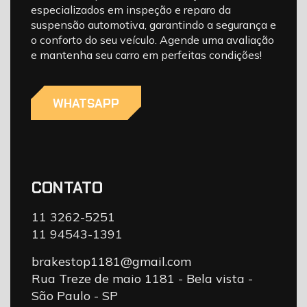
especializados em inspeção e reparo da
suspensão automotiva, garantindo a segurança e
o conforto do seu veículo. Agende uma avaliação
e mantenha seu carro em perfeitas condições!
WHATSAPP
CONTATO
11 3262-5251
11 94543-1391
brakestop1181@gmail.com
Rua Treze de maio 1181 - Bela vista -
São Paulo - SP