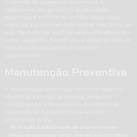
O sistema de suspensão automotiva é
responsável por garantir a estabilidade,
segurança e conforto do veículo, absorvendo
impactos e proporcionando melhor aderência ao
solo. Para manter seu funcionamento eficiente e
evitar desgastes prematuros, é essencial realizar
manutenção preventiva e corretiva
regularmente.
Manutenção Preventiva
A manutenção preventiva tem como objetivo
identificar e corrigir problemas antes que
comprometam o desempenho do sistema de
suspensão. Entre os principais serviços
preventivos estão:
Verificação e substituição de amortecedores:
Peças desgastadas comprometem a estabilidade