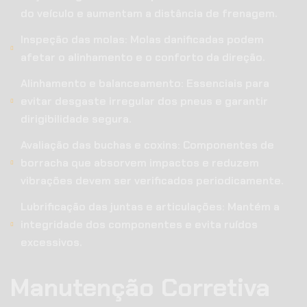
do veículo e aumentam a distância de frenagem.
Inspeção das molas: Molas danificadas podem
afetar o alinhamento e o conforto da direção.
Alinhamento e balanceamento: Essenciais para
evitar desgaste irregular dos pneus e garantir
dirigibilidade segura.
Avaliação das buchas e coxins: Componentes de
borracha que absorvem impactos e reduzem
vibrações devem ser verificados periodicamente.
Lubrificação das juntas e articulações: Mantém a
integridade dos componentes e evita ruídos
excessivos.
Manutenção Corretiva