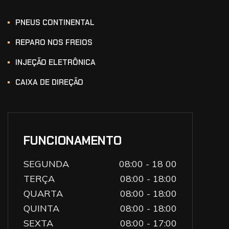
PNEUS CONTINENTAL
REPARO NOS FREIOS
INJEÇÃO ELETRÔNICA
CAIXA DE DIREÇÃO
FUNCIONAMENTO
SEGUNDA
08:00 - 18 00
TERÇA
08:00 - 18:00
QUARTA
08:00 - 18:00
QUINTA
08:00 - 18:00
SEXTA
08:00 - 17:00