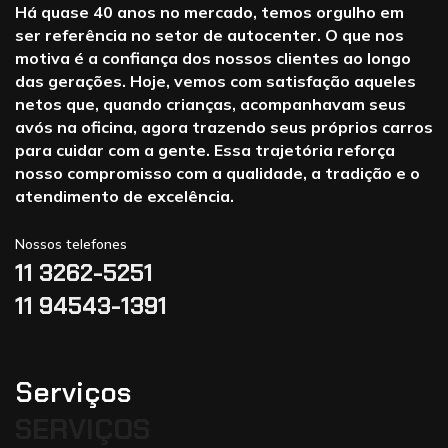
Há quase 40 anos no mercado, temos orgulho em
ser referência no setor de autocenter. O que nos
motiva é a confiança dos nossos clientes ao longo
das gerações. Hoje, vemos com satisfação aqueles
netos que, quando crianças, acompanhavam seus
avós na oficina, agora trazendo seus próprios carros
para cuidar com a gente. Essa trajetória reforça
nosso compromisso com a qualidade, a tradição e o
atendimento de excelência.
Nossos telefones
11 3262-5251
11 94543-1391
Serviços
SERVIÇOS