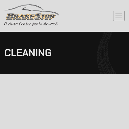
CLEANING