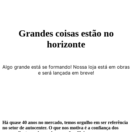
Grandes coisas estão no
horizonte
Algo grande está se formando! Nossa loja está em obras
e será lançada em breve!
Há quase 40 anos no mercado, temos orgulho em ser referência
no setor de autocenter. O que nos motiva é a confiança dos