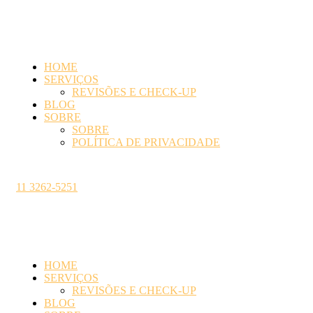
HOME
SERVIÇOS
REVISÕES E CHECK-UP
BLOG
SOBRE
SOBRE
POLÍTICA DE PRIVACIDADE
11 3262-5251
HOME
SERVIÇOS
REVISÕES E CHECK-UP
BLOG