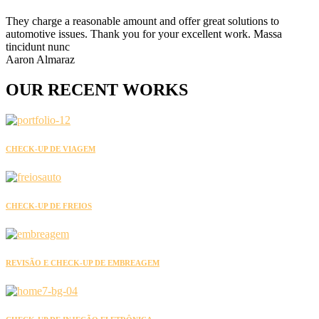
They charge a reasonable amount and offer great solutions to
automotive issues. Thank you for your excellent work. Massa
tincidunt nunc
Aaron Almaraz
OUR
RECENT
WORKS
CHECK-UP DE VIAGEM
CHECK-UP DE FREIOS
REVISÃO E CHECK-UP DE EMBREAGEM