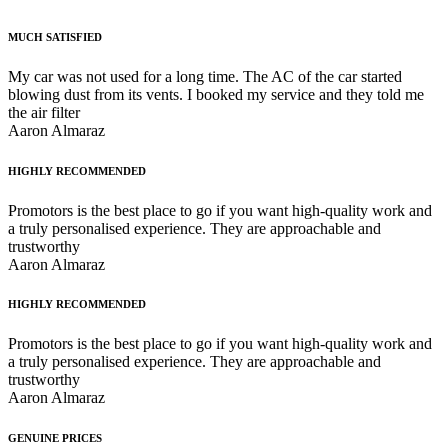
MUCH SATISFIED
My car was not used for a long time. The AC of the car started
blowing dust from its vents. I booked my service and they told me
the air filter
Aaron Almaraz
HIGHLY RECOMMENDED
Promotors is the best place to go if you want high-quality work and
a truly personalised experience. They are approachable and
trustworthy
Aaron Almaraz
HIGHLY RECOMMENDED
Promotors is the best place to go if you want high-quality work and
a truly personalised experience. They are approachable and
trustworthy
Aaron Almaraz
GENUINE PRICES