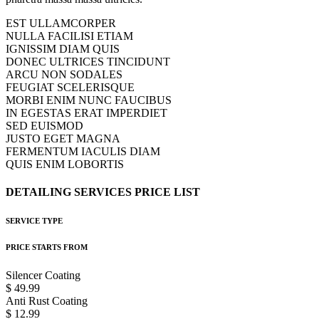
EST ULLAMCORPER
NULLA FACILISI ETIAM
IGNISSIM DIAM QUIS
DONEC ULTRICES TINCIDUNT
ARCU NON SODALES
FEUGIAT SCELERISQUE
MORBI ENIM NUNC FAUCIBUS
IN EGESTAS ERAT IMPERDIET
SED EUISMOD
JUSTO EGET MAGNA
FERMENTUM IACULIS DIAM
QUIS ENIM LOBORTIS
DETAILING
SERVICES
PRICE
LIST
SERVICE TYPE
PRICE STARTS FROM
Silencer Coating
$ 49.99
Anti Rust Coating
$ 12.99