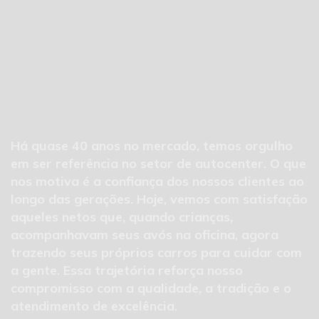
Há quase 40 anos no mercado, temos orgulho
em ser referência no setor de autocenter. O que
nos motiva é a confiança dos nossos clientes ao
longo das gerações. Hoje, vemos com satisfação
aqueles netos que, quando crianças,
acompanhavam seus avós na oficina, agora
trazendo seus próprios carros para cuidar com
a gente. Essa trajetória reforça nosso
compromisso com a qualidade, a tradição e o
atendimento de excelência.