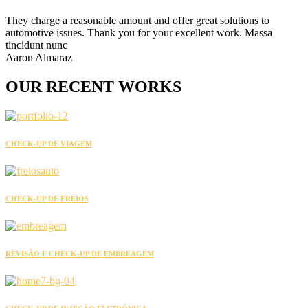
They charge a reasonable amount and offer great solutions to
automotive issues. Thank you for your excellent work. Massa
tincidunt nunc
Aaron Almaraz
OUR
RECENT
WORKS
CHECK-UP DE VIAGEM
CHECK-UP DE FREIOS
REVISÃO E CHECK-UP DE EMBREAGEM