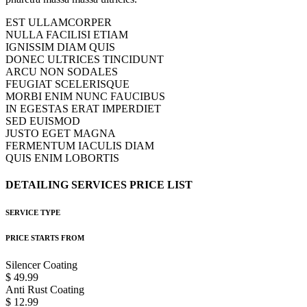
EST ULLAMCORPER
NULLA FACILISI ETIAM
IGNISSIM DIAM QUIS
DONEC ULTRICES TINCIDUNT
ARCU NON SODALES
FEUGIAT SCELERISQUE
MORBI ENIM NUNC FAUCIBUS
IN EGESTAS ERAT IMPERDIET
SED EUISMOD
JUSTO EGET MAGNA
FERMENTUM IACULIS DIAM
QUIS ENIM LOBORTIS
DETAILING
SERVICES
PRICE
LIST
SERVICE TYPE
PRICE STARTS FROM
Silencer Coating
$ 49.99
Anti Rust Coating
$ 12.99