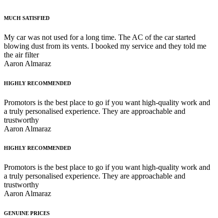
MUCH SATISFIED
My car was not used for a long time. The AC of the car started
blowing dust from its vents. I booked my service and they told me
the air filter
Aaron Almaraz
HIGHLY RECOMMENDED
Promotors is the best place to go if you want high-quality work and
a truly personalised experience. They are approachable and
trustworthy
Aaron Almaraz
HIGHLY RECOMMENDED
Promotors is the best place to go if you want high-quality work and
a truly personalised experience. They are approachable and
trustworthy
Aaron Almaraz
GENUINE PRICES